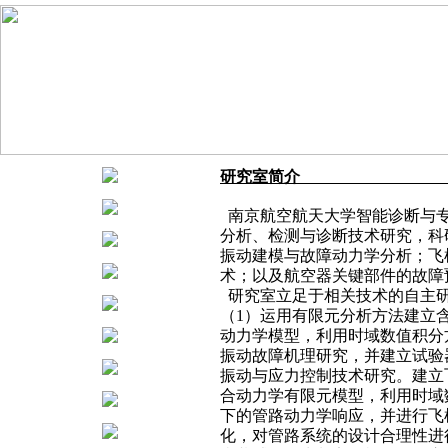
研究室简介
南京航空航天大学智能诊断与专
分析、检测与诊断技术研究，科
振动建模与故障动力学分析；飞
术；以及航空器关键部件的故障
研究室立足于相关技术的自主
（1）运用有限元分析方法建立
动力学模型，利用时域数值积分
振动故障机理研究，并建立试验
振动与应力控制技术研究。建立
合动力学有限元模型，利用时域
下的管路动力学响应，并进行飞
化，对管路系统的设计合理性进